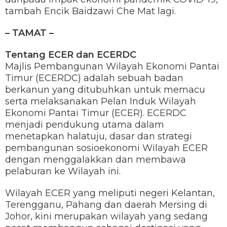
tambah Encik Baidzawi Che Mat lagi.
– TAMAT –
Tentang ECER dan ECERDC
Majlis Pembangunan Wilayah Ekonomi Pantai
Timur (ECERDC) adalah sebuah badan
berkanun yang ditubuhkan untuk memacu
serta melaksanakan Pelan Induk Wilayah
Ekonomi Pantai Timur (ECER). ECERDC
menjadi pendukung utama dalam
menetapkan halatuju, dasar dan strategi
pembangunan sosioekonomi Wilayah ECER
dengan menggalakkan dan membawa
pelaburan ke Wilayah ini.
Wilayah ECER yang meliputi negeri Kelantan,
Terengganu, Pahang dan daerah Mersing di
Johor, kini merupakan wilayah yang sedang