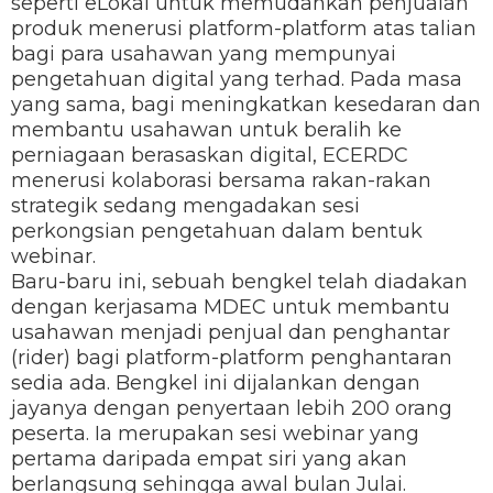
seperti eLokal untuk memudahkan penjualan
produk menerusi platform-platform atas talian
bagi para usahawan yang mempunyai
pengetahuan digital yang terhad. Pada masa
yang sama, bagi meningkatkan kesedaran dan
membantu usahawan untuk beralih ke
perniagaan berasaskan digital, ECERDC
menerusi kolaborasi bersama rakan-rakan
strategik sedang mengadakan sesi
perkongsian pengetahuan dalam bentuk
webinar.
Baru-baru ini, sebuah bengkel telah diadakan
dengan kerjasama MDEC untuk membantu
usahawan menjadi penjual dan penghantar
(rider) bagi platform-platform penghantaran
sedia ada. Bengkel ini dijalankan dengan
jayanya dengan penyertaan lebih 200 orang
peserta. Ia merupakan sesi webinar yang
pertama daripada empat siri yang akan
berlangsung sehingga awal bulan Julai.