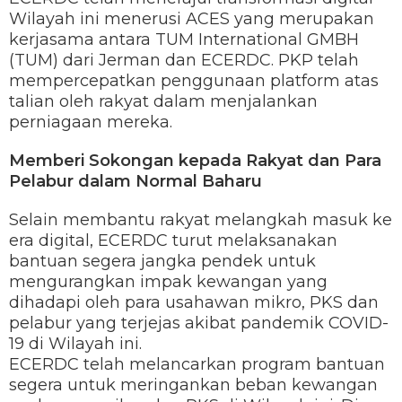
Wilayah ini menerusi ACES yang merupakan
kerjasama antara TUM International GMBH
(TUM) dari Jerman dan ECERDC. PKP telah
mempercepatkan penggunaan platform atas
talian oleh rakyat dalam menjalankan
perniagaan mereka.
Memberi Sokongan kepada Rakyat dan Para
Pelabur dalam Normal Baharu
Selain membantu rakyat melangkah masuk ke
era digital, ECERDC turut melaksanakan
bantuan segera jangka pendek untuk
mengurangkan impak kewangan yang
dihadapi oleh para usahawan mikro, PKS dan
pelabur yang terjejas akibat pandemik COVID-
19 di Wilayah ini.
ECERDC telah melancarkan program bantuan
segera untuk meringankan beban kewangan