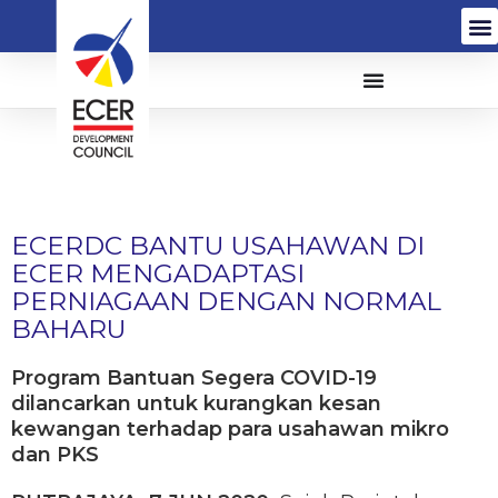
ECERDC BANTU USAHAWAN DI
ECER MENGADAPTASI
PERNIAGAAN DENGAN NORMAL
BAHARU
Program Bantuan Segera COVID-19
dilancarkan untuk kurangkan kesan
kewangan terhadap para usahawan mikro
dan PKS