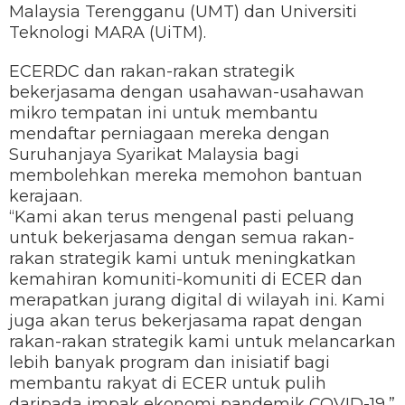
Malaysia Terengganu (UMT) dan Universiti
Teknologi MARA (UiTM).
ECERDC dan rakan-rakan strategik
bekerjasama dengan usahawan-usahawan
mikro tempatan ini untuk membantu
mendaftar perniagaan mereka dengan
Suruhanjaya Syarikat Malaysia bagi
membolehkan mereka memohon bantuan
kerajaan.
“Kami akan terus mengenal pasti peluang
untuk bekerjasama dengan semua rakan-
rakan strategik kami untuk meningkatkan
kemahiran komuniti-komuniti di ECER dan
merapatkan jurang digital di wilayah ini. Kami
juga akan terus bekerjasama rapat dengan
rakan-rakan strategik kami untuk melancarkan
lebih banyak program dan inisiatif bagi
membantu rakyat di ECER untuk pulih
daripada impak ekonomi pandemik COVID-19,”