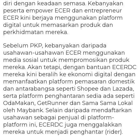
diri dengan keadaan semasa. Kebanyakan
peserta empower ECER dan entrepreneur
ECER kini berjaya menggunakan platform
digital untuk memasarkan produk dan
perkhidmatan mereka.
Sebelum PKP, kebanyakan daripada
usahawan-usahawan ECER menggunakan
media sosial untuk mempromosikan produk
mereka. Akan tetapi, dengan bantuan ECERDC
mereka kini beralih ke ekonomi digital dengan
memanfaatkan platform pemasaran domestik
dan antarabangsa seperti Shopee dan Lazada,
serta platform penghantaran sedia ada seperti
OdaMakan, GetRunner dan Sama Sama Lokal
oleh Maybank. Selain daripada mendaftarkan
usahawan sebagai penjual di platform-
platform ini, ECERDC juga menggalakkan
mereka untuk menjadi penghantar (rider).