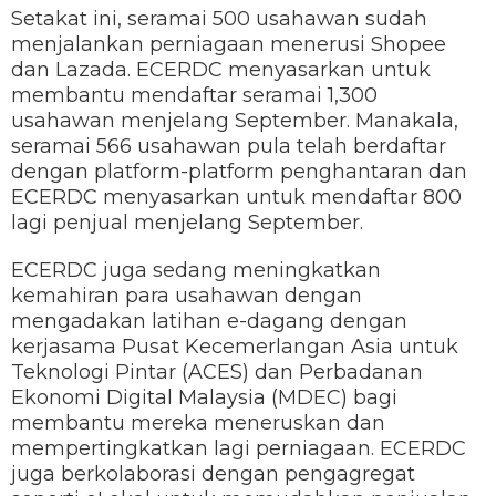
Setakat ini, seramai 500 usahawan sudah
menjalankan perniagaan menerusi Shopee
dan Lazada. ECERDC menyasarkan untuk
membantu mendaftar seramai 1,300
usahawan menjelang September. Manakala,
seramai 566 usahawan pula telah berdaftar
dengan platform-platform penghantaran dan
ECERDC menyasarkan untuk mendaftar 800
lagi penjual menjelang September.
ECERDC juga sedang meningkatkan
kemahiran para usahawan dengan
mengadakan latihan e-dagang dengan
kerjasama Pusat Kecemerlangan Asia untuk
Teknologi Pintar (ACES) dan Perbadanan
Ekonomi Digital Malaysia (MDEC) bagi
membantu mereka meneruskan dan
mempertingkatkan lagi perniagaan. ECERDC
juga berkolaborasi dengan pengagregat