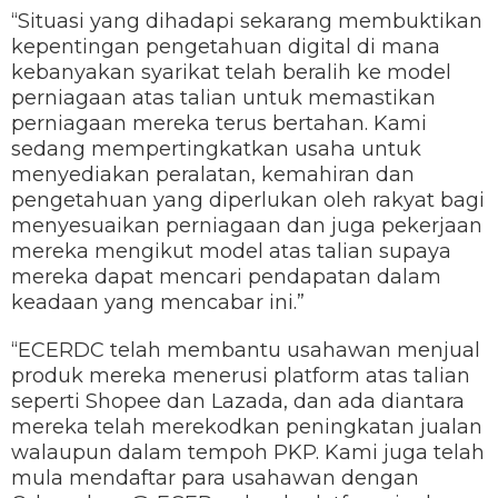
“Situasi yang dihadapi sekarang membuktikan
kepentingan pengetahuan digital di mana
kebanyakan syarikat telah beralih ke model
perniagaan atas talian untuk memastikan
perniagaan mereka terus bertahan. Kami
sedang mempertingkatkan usaha untuk
menyediakan peralatan, kemahiran dan
pengetahuan yang diperlukan oleh rakyat bagi
menyesuaikan perniagaan dan juga pekerjaan
mereka mengikut model atas talian supaya
mereka dapat mencari pendapatan dalam
keadaan yang mencabar ini.”
“ECERDC telah membantu usahawan menjual
produk mereka menerusi platform atas talian
seperti Shopee dan Lazada, dan ada diantara
mereka telah merekodkan peningkatan jualan
walaupun dalam tempoh PKP. Kami juga telah
mula mendaftar para usahawan dengan