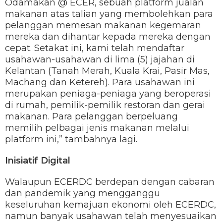
Odamakan @ ECER, sebuah platform jualan
makanan atas talian yang membolehkan para
pelanggan memesan makanan kegemaran
mereka dan dihantar kepada mereka dengan
cepat. Setakat ini, kami telah mendaftar
usahawan-usahawan di lima (5) jajahan di
Kelantan (Tanah Merah, Kuala Krai, Pasir Mas,
Machang dan Ketereh). Para usahawan ini
merupakan peniaga-peniaga yang beroperasi
di rumah, pemilik-pemilik restoran dan gerai
makanan. Para pelanggan berpeluang
memilih pelbagai jenis makanan melalui
platform ini,” tambahnya lagi.
Inisiatif Digital
Walaupun ECERDC berdepan dengan cabaran
dan pandemik yang mengganggu
keseluruhan kemajuan ekonomi oleh ECERDC,
namun banyak usahawan telah menyesuaikan