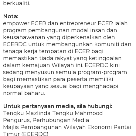
berkualiti.
Nota:
empower ECER dan entrepreneur ECER ialah
program pembangunan modal insan dan
keusahawanan yang diperkenalkan oleh
ECERDC untuk membangunkan komuniti dan
tenaga kerja tempatan di ECER bagi
memastikan tiada rakyat yang ketinggalan
dalam kemajuan Wilayah ini. ECERDC kini
sedang menyusun semula program-program
bagi memastikan para peserta memiliki
keupayaan yang sesuai bagi menghadapi
normal baharu.
Untuk pertanyaan media, sila hubungi:
Tengku Mazlinda Tengku Mahmood
Pengurus, Perhubungan Media
Majlis Pembangunan Wilayah Ekonomi Pantai
Timur (ECERDC)