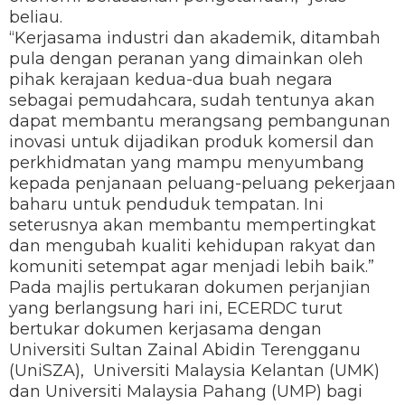
beliau.
“Kerjasama industri dan akademik, ditambah
pula dengan peranan yang dimainkan oleh
pihak kerajaan kedua-dua buah negara
sebagai pemudahcara, sudah tentunya akan
dapat membantu merangsang pembangunan
inovasi untuk dijadikan produk komersil dan
perkhidmatan yang mampu menyumbang
kepada penjanaan peluang-peluang pekerjaan
baharu untuk penduduk tempatan. Ini
seterusnya akan membantu mempertingkat
dan mengubah kualiti kehidupan rakyat dan
komuniti setempat agar menjadi lebih baik.”
Pada majlis pertukaran dokumen perjanjian
yang berlangsung hari ini, ECERDC turut
bertukar dokumen kerjasama dengan
Universiti Sultan Zainal Abidin Terengganu
(UniSZA), Universiti Malaysia Kelantan (UMK)
dan Universiti Malaysia Pahang (UMP) bagi