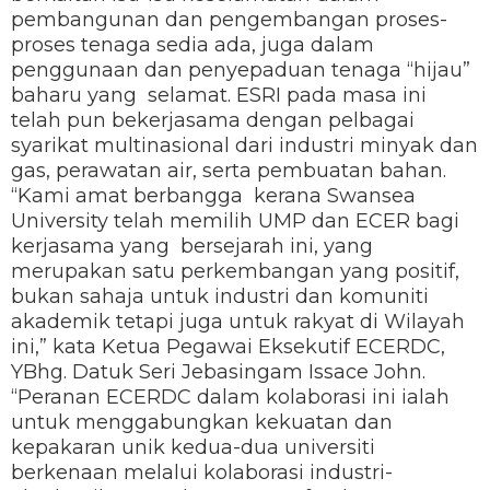
pembangunan dan pengembangan proses-
proses tenaga sedia ada, juga dalam
penggunaan dan penyepaduan tenaga “hijau”
baharu yang selamat. ESRI pada masa ini
telah pun bekerjasama dengan pelbagai
syarikat multinasional dari industri minyak dan
gas, perawatan air, serta pembuatan bahan.
“Kami amat berbangga kerana Swansea
University telah memilih UMP dan ECER bagi
kerjasama yang bersejarah ini, yang
merupakan satu perkembangan yang positif,
bukan sahaja untuk industri dan komuniti
akademik tetapi juga untuk rakyat di Wilayah
ini,” kata Ketua Pegawai Eksekutif ECERDC,
YBhg. Datuk Seri Jebasingam Issace John.
“Peranan ECERDC dalam kolaborasi ini ialah
untuk menggabungkan kekuatan dan
kepakaran unik kedua-dua universiti
berkenaan melalui kolaborasi industri-