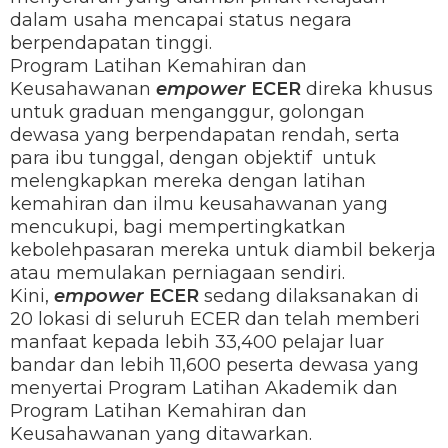
dalam usaha mencapai status negara
berpendapatan tinggi.
Program Latihan Kemahiran dan
Keusahawanan
empower
ECER
direka khusus
untuk graduan menganggur, golongan
dewasa yang berpendapatan rendah, serta
para ibu tunggal, dengan objektif untuk
melengkapkan mereka dengan latihan
kemahiran dan ilmu keusahawanan yang
mencukupi, bagi mempertingkatkan
kebolehpasaran mereka untuk diambil bekerja
atau memulakan perniagaan sendiri.
Kini,
empower
ECER
sedang dilaksanakan di
20 lokasi di seluruh ECER dan telah memberi
manfaat kepada lebih 33,400 pelajar luar
bandar dan lebih 11,600 peserta dewasa yang
menyertai Program Latihan Akademik dan
Program Latihan Kemahiran dan
Keusahawanan yang ditawarkan.