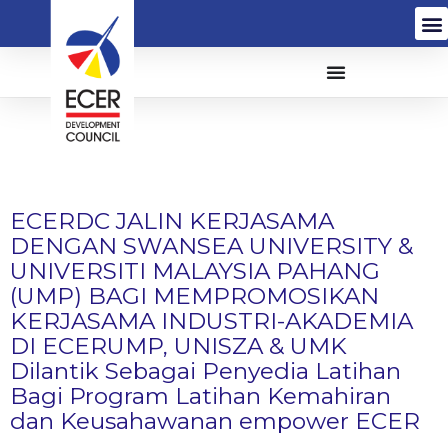
ECERDC JALIN KERJASAMA
DENGAN SWANSEA UNIVERSITY &
UNIVERSITI MALAYSIA PAHANG
(UMP) BAGI MEMPROMOSIKAN
KERJASAMA INDUSTRI-AKADEMIA
DI ECERUMP, UNISZA & UMK
Dilantik Sebagai Penyedia Latihan
Bagi Program Latihan Kemahiran
dan Keusahawanan empower ECER