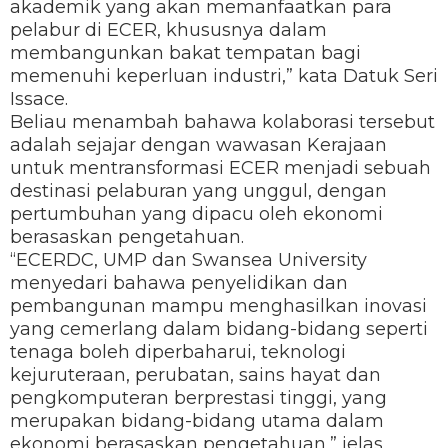
akademik yang akan memanfaatkan para
pelabur di ECER, khususnya dalam
membangunkan bakat tempatan bagi
memenuhi keperluan industri,” kata Datuk Seri
Issace.
Beliau menambah bahawa kolaborasi tersebut
adalah sejajar dengan wawasan Kerajaan
untuk mentransformasi ECER menjadi sebuah
destinasi pelaburan yang unggul, dengan
pertumbuhan yang dipacu oleh ekonomi
berasaskan pengetahuan.
“ECERDC, UMP dan Swansea University
menyedari bahawa penyelidikan dan
pembangunan mampu menghasilkan inovasi
yang cemerlang dalam bidang-bidang seperti
tenaga boleh diperbaharui, teknologi
kejuruteraan, perubatan, sains hayat dan
pengkomputeran berprestasi tinggi, yang
merupakan bidang-bidang utama dalam
ekonomi berasaskan pengetahuan,” jelas