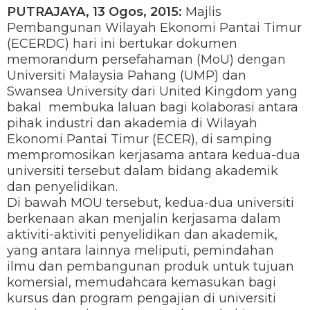
PUTRAJAYA, 13 Ogos, 2015:
Majlis
Pembangunan Wilayah Ekonomi Pantai Timur
(ECERDC) hari ini bertukar dokumen
memorandum persefahaman (MoU) dengan
Universiti Malaysia Pahang (UMP) dan
Swansea University dari United Kingdom yang
bakal membuka laluan bagi kolaborasi antara
pihak industri dan akademia di Wilayah
Ekonomi Pantai Timur (ECER), di samping
mempromosikan kerjasama antara kedua-dua
universiti tersebut dalam bidang akademik
dan penyelidikan.
Di bawah MOU tersebut, kedua-dua universiti
berkenaan akan menjalin kerjasama dalam
aktiviti-aktiviti penyelidikan dan akademik,
yang antara lainnya meliputi, pemindahan
ilmu dan pembangunan produk untuk tujuan
komersial, memudahcara kemasukan bagi
kursus dan program pengajian di universiti