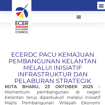
ECERDC PACU KEMAJUAN
PEMBANGUNAN KELANTAN
MELALUI INISIATIF
INFRASTRUKTUR DAN
PELABURAN STRATEGIK
KOTA BHARU, 23 OKTOBER 2025
–
Momentum pembangunan di negeri
Kelantan terus diperkukuh melalui inisiatif
Majlis Pembangunan Wilayah Ekonomi