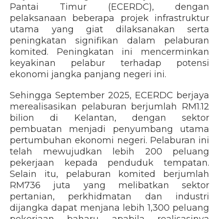
Pantai Timur (ECERDC), dengan
pelaksanaan beberapa projek infrastruktur
utama yang giat dilaksanakan serta
peningkatan signifikan dalam pelaburan
komited. Peningkatan ini mencerminkan
keyakinan pelabur terhadap potensi
ekonomi jangka panjang negeri ini.
Sehingga September 2025, ECERDC berjaya
merealisasikan pelaburan berjumlah RM1.12
bilion di Kelantan, dengan sektor
pembuatan menjadi penyumbang utama
pertumbuhan ekonomi negeri. Pelaburan ini
telah mewujudkan lebih 200 peluang
pekerjaan kepada penduduk tempatan.
Selain itu, pelaburan komited berjumlah
RM736 juta yang melibatkan sektor
pertanian, perkhidmatan dan industri
dijangka dapat menjana lebih 1,300 peluang