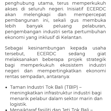
penghubung utama, terus memperkukuh
akses di seluruh negeri. Inisiatif ECERDC
akan melengkapi dan mempercepat
pembangunan ini, sekali gus membuka
lebih banyak peluang pelaburan,
pengembangan industri serta pertumbuhan
ekonomi yang inklusif di Kelantan.
Sebagai kesinambungan kepada usaha
tersebut, ECERDC sedang giat
melaksanakan beberapa projek strategik
bagi memperkukuh ekosistem industri
negeri dan mempertingkatkan ekonomi
rentas sempadan, antaranya:
Taman Industri Tok Bali (TBIP) –
meningkatkan infrastruktur industri bagi
menarik pelabur dalam sektor marin dan
logistik.
Menaiktaraf fasiliti dan Jeti Tok Bali –