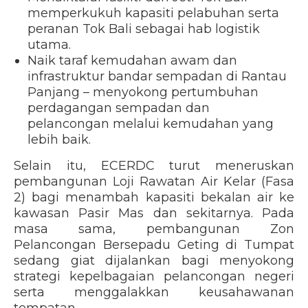
memperkukuh kapasiti pelabuhan serta
peranan Tok Bali sebagai hab logistik
utama.
Naik taraf kemudahan awam dan
infrastruktur bandar sempadan di Rantau
Panjang – menyokong pertumbuhan
perdagangan sempadan dan
pelancongan melalui kemudahan yang
lebih baik.
Selain itu, ECERDC turut meneruskan
pembangunan Loji Rawatan Air Kelar (Fasa
2) bagi menambah kapasiti bekalan air ke
kawasan Pasir Mas dan sekitarnya. Pada
masa sama, pembangunan Zon
Pelancongan Bersepadu Geting di Tumpat
sedang giat dijalankan bagi menyokong
strategi kepelbagaian pelancongan negeri
serta menggalakkan keusahawanan