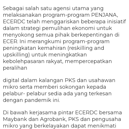
Sebagai salah satu agensi utama yang
melaksanakan program-program PENJANA,
ECERDC telah menggariskan beberapa inisiatif
dalam strategi pemulihan ekonomi untuk
menyokong semua pihak berkepentingan di
ECER. Ini merangkumi program-program
peningkatan kemahiran (reskilling and
upskilling) untuk meningkatkan
kebolehpasaran rakyat, mempercepatkan
peralihan
digital dalam kalangan PKS dan usahawan
mikro serta memberi sokongan kepada
pelabur- pelabur sedia ada yang terkesan
dengan pandemik ini.
Di bawah kerjasama pintar ECERDC bersama
Maybank dan Agrobank, PKS dan pengusaha
mikro yang berkelayakan dapat menikmati