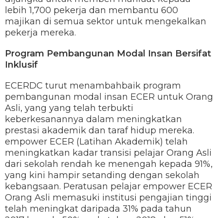
lebih 1,700 pekerja dan membantu 600
majikan di semua sektor untuk mengekalkan
pekerja mereka.
Program Pembangunan Modal Insan Bersifat
Inklusif
ECERDC turut menambahbaik program
pembangunan modal insan ECER untuk Orang
Asli, yang yang telah terbukti
keberkesanannya dalam meningkatkan
prestasi akademik dan taraf hidup mereka.
empower ECER (Latihan Akademik) telah
meningkatkan kadar transisi pelajar Orang Asli
dari sekolah rendah ke menengah kepada 91%,
yang kini hampir setanding dengan sekolah
kebangsaan. Peratusan pelajar empower ECER
Orang Asli memasuki institusi pengajian tinggi
telah meningkat daripada 31% pada tahun