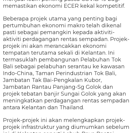
memastikan ekonomi ECER kekal kompetitif.
Beberapa projek utama yang penting bagi
pertumbuhan ekonomi makro telah dikenal
pasti sebagai pemangkin kepada aktiviti-
aktiviti perdagangan rentas sempadan. Projek-
projek ini akan merancakkan ekonomi
tempatan terutama sekali di Kelantan. Ini
termasuklah pembangunan Pelabuhan Tok
Bali sebagai pelabuhan serantau ke kawasan
Indo-China, Taman Perindustrian Tok Bali,
Jambatan Tak Bai-Pengkalan Kubor,
Jambatan Rantau Panjang-Sg Golok dan
projek tebatan banjir Sungai Golok yang akan
meningkatkan perdagangan rentas sempadan
antara Kelantan dan Thailand.
Projek-projek ini akan melengkapkan projek-
projek infrastruktur yang diumumkan sebelum