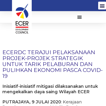
ECERDC TERAJUI PELAKSANAAN
PROJEK-PROJEK STRATEGIK
UNTUK TARIK PELABURAN DAN
PULIHKAN EKONOMI PASCA COVID-
19
Inisiatif-inisiatif mitigasi dilaksanakan untuk
mengekalkan daya saing Wilayah ECER
PUTRAJAYA, 9 JULAI 2020
: Kerajaan