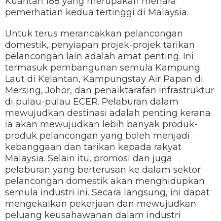
Kuantan 188 yang merupakan menara
pemerhatian kedua tertinggi di Malaysia.
Untuk terus merancakkan pelancongan
domestik, penyiapan projek-projek tarikan
pelancongan lain adalah amat penting. Ini
termasuk pembangunan semula Kampung
Laut di Kelantan, Kampungstay Air Papan di
Mersing, Johor, dan penaiktarafan infrastruktur
di pulau-pulau ECER. Pelaburan dalam
mewujudkan destinasi adalah penting kerana
ia akan mewujudkan lebih banyak produk-
produk pelancongan yang boleh menjadi
kebanggaan dan tarikan kepada rakyat
Malaysia. Selain itu, promosi dan juga
pelaburan yang berterusan ke dalam sektor
pelancongan domestik akan menghidupkan
semula industri ini. Secara langsung, ini dapat
mengekalkan pekerjaan dan mewujudkan
peluang keusahawanan dalam industri