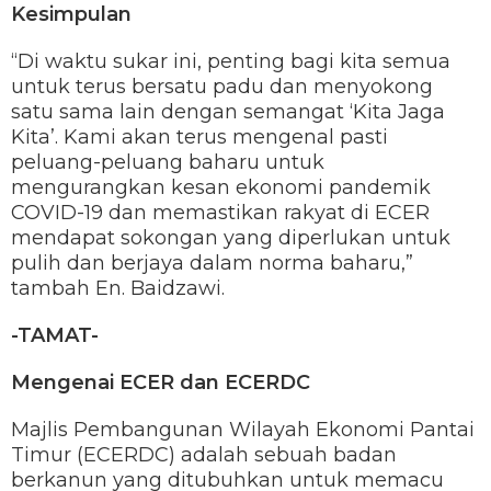
Kesimpulan
“Di waktu sukar ini, penting bagi kita semua
untuk terus bersatu padu dan menyokong
satu sama lain dengan semangat ‘Kita Jaga
Kita’. Kami akan terus mengenal pasti
peluang-peluang baharu untuk
mengurangkan kesan ekonomi pandemik
COVID-19 dan memastikan rakyat di ECER
mendapat sokongan yang diperlukan untuk
pulih dan berjaya dalam norma baharu,”
tambah En. Baidzawi.
-TAMAT-
Mengenai ECER dan ECERDC
Majlis Pembangunan Wilayah Ekonomi Pantai
Timur (ECERDC) adalah sebuah badan
berkanun yang ditubuhkan untuk memacu