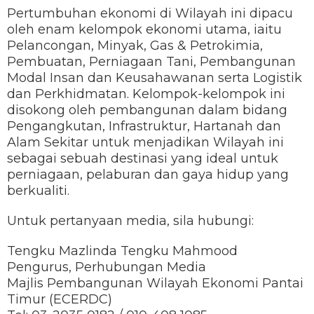
Pertumbuhan ekonomi di Wilayah ini dipacu
oleh enam kelompok ekonomi utama, iaitu
Pelancongan, Minyak, Gas & Petrokimia,
Pembuatan, Perniagaan Tani, Pembangunan
Modal Insan dan Keusahawanan serta Logistik
dan Perkhidmatan. Kelompok-kelompok ini
disokong oleh pembangunan dalam bidang
Pengangkutan, Infrastruktur, Hartanah dan
Alam Sekitar untuk menjadikan Wilayah ini
sebagai sebuah destinasi yang ideal untuk
perniagaan, pelaburan dan gaya hidup yang
berkualiti.
Untuk pertanyaan media, sila hubungi:
Tengku Mazlinda Tengku Mahmood
Pengurus, Perhubungan Media
Majlis Pembangunan Wilayah Ekonomi Pantai
Timur (ECERDC)