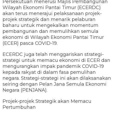
Persekutuan menerusi Majlis Pembangunan
Wilayah Ekonomi Pantai Timur (ECERDC)
akan terus menerajui pelaksanaan projek-
projek strategik dan menarik pelaburan
baharu untuk mengekalkan momentum
pembangunan dan memulihkan semula
ekonomi di Wilayah Ekonomi Pantai Timur
(ECER) pasca COVID-19.
ECERDC juga telah menggariskan strategi-
strategi untuk memacu ekonomi di ECER dan
mengurangkan impak pandemik COVID-19
kepada rakyat di dalam fasa pemulihan
negara. Strategi-strategi ini akan dilaksanakan
seiring dengan Pelan Jana Semula Ekonomi
Negara (PENJANA).
Projek-projek Strategik akan Memacu
Pertumbuhan