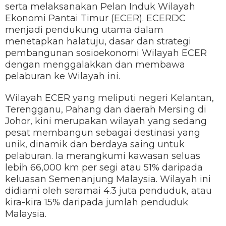
serta melaksanakan Pelan Induk Wilayah
Ekonomi Pantai Timur (ECER). ECERDC
menjadi pendukung utama dalam
menetapkan halatuju, dasar dan strategi
pembangunan sosioekonomi Wilayah ECER
dengan menggalakkan dan membawa
pelaburan ke Wilayah ini.
Wilayah ECER yang meliputi negeri Kelantan,
Terengganu, Pahang dan daerah Mersing di
Johor, kini merupakan wilayah yang sedang
pesat membangun sebagai destinasi yang
unik, dinamik dan berdaya saing untuk
pelaburan. Ia merangkumi kawasan seluas
lebih 66,000 km per segi atau 51% daripada
keluasan Semenanjung Malaysia. Wilayah ini
didiami oleh seramai 4.3 juta penduduk, atau
kira-kira 15% daripada jumlah penduduk
Malaysia.