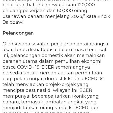
pelaburan baharu, mewujudkan 120,000
peluang pekerjaan dan 60,000 orang
usahawan baharu menjelang 2025,” kata Encik
Baidzawi.
Pelancongan
Oleh kerana sekatan perjalanan antarabangsa
akan terus dikuatkuasa dalam masa terdekat
ini, pelancongan domestik akan memainkan
peranan utama dalam pemulihan ekonomi
pasca COVID- 19. ECER sememangnya
bersedia untuk memanfaatkan permintaan
bagi pelancongan domestik kerana ECERDC
telah menyiapkan projek-projek yang
mencipta destinasi di wilayah ini. ECER
mempunyai beberapa tarikan ikonik yang
baharu, termasuk jambatan angkat yang
menjadi tarikan orang ramai ke ECER dan