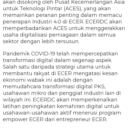
akan disokong oleh Pusat Kecemerlangan Asia
untuk Teknologi Pintar (ACES), yang akan
memainkan peranan penting dalam memacu
penerapan Industri 4.0 di ECER. ECERDC akan
memperbadankan ACES untuk menggerakkan
usaha digitalisasi perniagaan dalam semua
sektor dengan lebih tersusun.
Pandemik COVID-19 telah mempercepatkan
transformasi digital dalam segenap aspek.
Salah satu daripada strategi utama untuk
membantu rakyat di ECER mengatasi kesan
ekonomi wabak ini adalah dengan
memudahcara transformasi digital PKS,
usahawan mikro dan penggiat industri lain di
wilayah ini. ECERDC akan memperkenalkan
latihan peningkatan kemahiran digital untuk
usahawan-usahawan aktif menerusi program
empower ECER dan entrepreneur ECER.