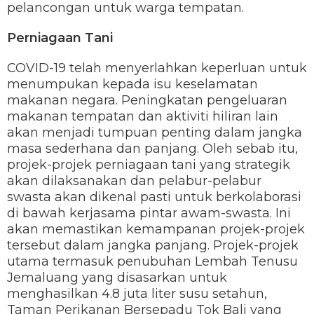
pelancongan untuk warga tempatan.
Perniagaan Tani
COVID-19 telah menyerlahkan keperluan untuk
menumpukan kepada isu keselamatan
makanan negara. Peningkatan pengeluaran
makanan tempatan dan aktiviti hiliran lain
akan menjadi tumpuan penting dalam jangka
masa sederhana dan panjang. Oleh sebab itu,
projek-projek perniagaan tani yang strategik
akan dilaksanakan dan pelabur-pelabur
swasta akan dikenal pasti untuk berkolaborasi
di bawah kerjasama pintar awam-swasta. Ini
akan memastikan kemampanan projek-projek
tersebut dalam jangka panjang. Projek-projek
utama termasuk penubuhan Lembah Tenusu
Jemaluang yang disasarkan untuk
menghasilkan 4.8 juta liter susu setahun,
Taman Perikanan Bersepadu Tok Bali yang