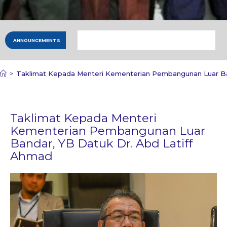
ANNOUNCEMENTS
>
Taklimat Kepada Menteri Kementerian Pembangunan Luar Ba
Taklimat Kepada Menteri
Kementerian Pembangunan Luar
Bandar, YB Datuk Dr. Abd Latiff
Ahmad