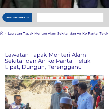
ANNOUNCEMENTS
>
Lawatan Tapak Menteri Alam Sekitar dan Air Ke Pantai Teluk
Lawatan Tapak Menteri Alam
Sekitar dan Air Ke Pantai Teluk
Lipat, Dungun, Terengganu