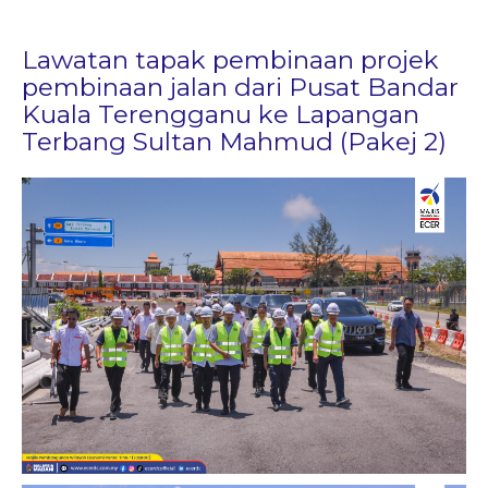
Lawatan tapak pembinaan projek
pembinaan jalan dari Pusat Bandar
Kuala Terengganu ke Lapangan
Terbang Sultan Mahmud (Pakej 2)