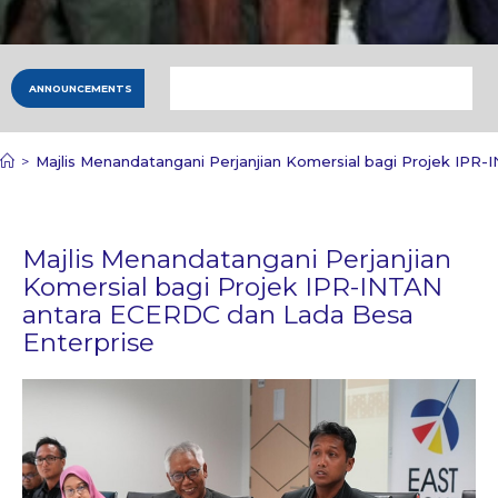
ANNOUNCEMENTS
>
Majlis Menandatangani Perjanjian Komersial bagi Projek IP
Majlis Menandatangani Perjanjian
Komersial bagi Projek IPR-INTAN
antara ECERDC dan Lada Besa
Enterprise