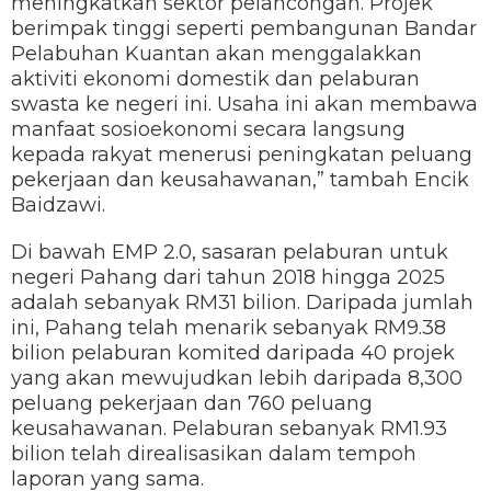
meningkatkan sektor pelancongan. Projek
berimpak tinggi seperti pembangunan Bandar
Pelabuhan Kuantan akan menggalakkan
aktiviti ekonomi domestik dan pelaburan
swasta ke negeri ini. Usaha ini akan membawa
manfaat sosioekonomi secara langsung
kepada rakyat menerusi peningkatan peluang
pekerjaan dan keusahawanan,” tambah Encik
Baidzawi.
Di bawah EMP 2.0, sasaran pelaburan untuk
negeri Pahang dari tahun 2018 hingga 2025
adalah sebanyak RM31 bilion. Daripada jumlah
ini, Pahang telah menarik sebanyak RM9.38
bilion pelaburan komited daripada 40 projek
yang akan mewujudkan lebih daripada 8,300
peluang pekerjaan dan 760 peluang
keusahawanan. Pelaburan sebanyak RM1.93
bilion telah direalisasikan dalam tempoh
laporan yang sama.