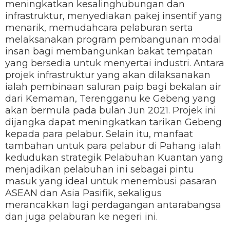
meningkatkan kesalinghubungan dan
infrastruktur, menyediakan pakej insentif yang
menarik, memudahcara pelaburan serta
melaksanakan program pembangunan modal
insan bagi membangunkan bakat tempatan
yang bersedia untuk menyertai industri. Antara
projek infrastruktur yang akan dilaksanakan
ialah pembinaan saluran paip bagi bekalan air
dari Kemaman, Terengganu ke Gebeng yang
akan bermula pada bulan Jun 2021. Projek ini
dijangka dapat meningkatkan tarikan Gebeng
kepada para pelabur. Selain itu, manfaat
tambahan untuk para pelabur di Pahang ialah
kedudukan strategik Pelabuhan Kuantan yang
menjadikan pelabuhan ini sebagai pintu
masuk yang ideal untuk menembusi pasaran
ASEAN dan Asia Pasifik, sekaligus
merancakkan lagi perdagangan antarabangsa
dan juga pelaburan ke negeri ini.