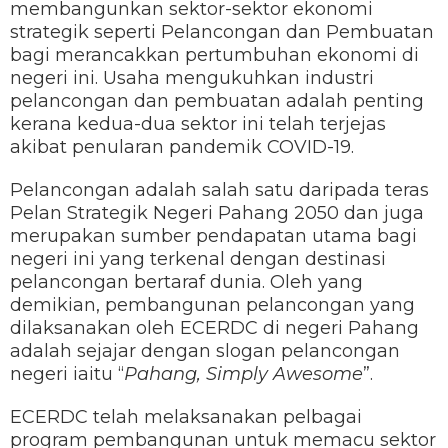
membangunkan sektor-sektor ekonomi
strategik seperti Pelancongan dan Pembuatan
bagi merancakkan pertumbuhan ekonomi di
negeri ini. Usaha mengukuhkan industri
pelancongan dan pembuatan adalah penting
kerana kedua-dua sektor ini telah terjejas
akibat penularan pandemik COVID-19.
Pelancongan adalah salah satu daripada teras
Pelan Strategik Negeri Pahang 2050 dan juga
merupakan sumber pendapatan utama bagi
negeri ini yang terkenal dengan destinasi
pelancongan bertaraf dunia. Oleh yang
demikian, pembangunan pelancongan yang
dilaksanakan oleh ECERDC di negeri Pahang
adalah sejajar dengan slogan pelancongan
negeri iaitu “
Pahang, Simply Awesome
”.
ECERDC telah melaksanakan pelbagai
program pembangunan untuk memacu sektor