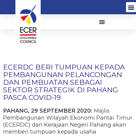
ECERDC BERI TUMPUAN KEPADA
PEMBANGUNAN PELANCONGAN
DAN PEMBUATAN SEBAGAI
SEKTOR STRATEGIK DI PAHANG
PASCA COVID-19
PAHANG, 29 SEPTEMBER 2020:
Majlis
Pembangunan Wilayah Ekonomi Pantai Timur
(ECERDC) dan Kerajaan Negeri Pahang akan
memberi tumpuan kepada usaha