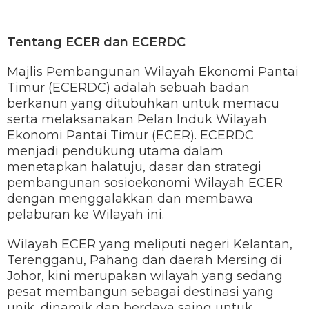
Tentang ECER dan ECERDC
Majlis Pembangunan Wilayah Ekonomi Pantai
Timur (ECERDC) adalah sebuah badan
berkanun yang ditubuhkan untuk memacu
serta melaksanakan Pelan Induk Wilayah
Ekonomi Pantai Timur (ECER). ECERDC
menjadi pendukung utama dalam
menetapkan halatuju, dasar dan strategi
pembangunan sosioekonomi Wilayah ECER
dengan menggalakkan dan membawa
pelaburan ke Wilayah ini.
Wilayah ECER yang meliputi negeri Kelantan,
Terengganu, Pahang dan daerah Mersing di
Johor, kini merupakan wilayah yang sedang
pesat membangun sebagai destinasi yang
unik, dinamik dan berdaya saing untuk