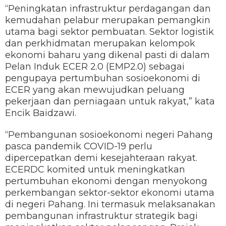
“Peningkatan infrastruktur perdagangan dan
kemudahan pelabur merupakan pemangkin
utama bagi sektor pembuatan. Sektor logistik
dan perkhidmatan merupakan kelompok
ekonomi baharu yang dikenal pasti di dalam
Pelan Induk ECER 2.0 (EMP2.0) sebagai
pengupaya pertumbuhan sosioekonomi di
ECER yang akan mewujudkan peluang
pekerjaan dan perniagaan untuk rakyat,” kata
Encik Baidzawi.
“Pembangunan sosioekonomi negeri Pahang
pasca pandemik COVID-19 perlu
dipercepatkan demi kesejahteraan rakyat.
ECERDC komited untuk meningkatkan
pertumbuhan ekonomi dengan menyokong
perkembangan sektor-sektor ekonomi utama
di negeri Pahang. Ini termasuk melaksanakan
pembangunan infrastruktur strategik bagi