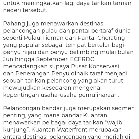
untuk meningkatkan lagi daya tarikan taman
negeri tersebut.
Pahang juga menawarkan destinasi
pelancongan pulau dan pantai bertaraf dunia
seperti Pulau Tioman dan Pantai Cherating
yang popular sebagai tempat bertelur bagi
penyu hijau dan penyu belimbing mulai bulan
Jun hingga September. ECERDC
mencadangkan supaya Pusat Konservasi
dan Penerangan Penyu dinaik taraf menjadi
sebuah tarikan pelancong yang akan turut
mewujudkan kesedaran mengenai
kepentingan usaha-usaha pemuliharaan.
Pelancongan bandar juga merupakan segmen
penting, yang mana bandar Kuantan
menawarkan pelbagai daya tarikan “wajib
kunjung”. Kuantan Waterfront merupakan
antara destinasi pelancongan yang meriah di