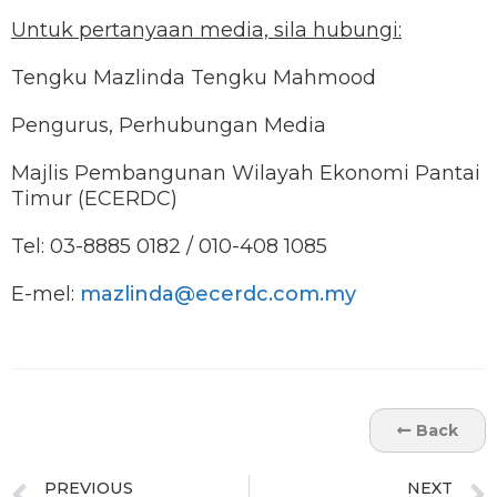
Untuk pertanyaan media, sila hubungi:
Tengku Mazlinda Tengku Mahmood
Pengurus, Perhubungan Media
Majlis Pembangunan Wilayah Ekonomi Pantai
Timur (ECERDC)
Tel: 03-8885 0182 / 010-408 1085
E-mel:
mazlinda@ecerdc.com.my
Back
PREVIOUS
NEXT