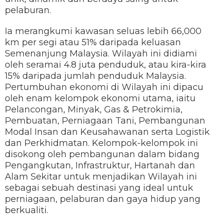
pelaburan.
Ia merangkumi kawasan seluas lebih 66,000
km per segi atau 51% daripada keluasan
Semenanjung Malaysia. Wilayah ini didiami
oleh seramai 4.8 juta penduduk, atau kira-kira
15% daripada jumlah penduduk Malaysia.
Pertumbuhan ekonomi di Wilayah ini dipacu
oleh enam kelompok ekonomi utama, iaitu
Pelancongan, Minyak, Gas & Petrokimia,
Pembuatan, Perniagaan Tani, Pembangunan
Modal Insan dan Keusahawanan serta Logistik
dan Perkhidmatan. Kelompok-kelompok ini
disokong oleh pembangunan dalam bidang
Pengangkutan, Infrastruktur, Hartanah dan
Alam Sekitar untuk menjadikan Wilayah ini
sebagai sebuah destinasi yang ideal untuk
perniagaan, pelaburan dan gaya hidup yang
berkualiti.