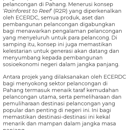
pelancongan di Pahang. Menerusi konsep
‘
Rainforest to Reef
’ (R2R) yang diperkenalkan
oleh ECERDC, semua produk, aset dan
pembangunan pelancongan digabungkan
bagi menawarkan pengalaman pelancongan
yang menyeluruh untuk para pelancong. Di
samping itu, konsep ini juga memastikan
kelestarian untuk generasi akan datang dan
menyumbang kepada pembangunan
sosioekonomi negeri dalam jangka panjang.
Antara projek yang dilaksanakan oleh ECERDC
bagi menyokong sektor pelancongan di
Pahang termasuk menaik taraf kemudahan
pelancongan utama, serta pemeliharaan dan
pemuliharaan destinasi pelancongan yang
popular dan penting di negeri ini. Ini bagi
memastikan destinasi-destinasi ini kekal
menarik dan mampan dalam jangka masa