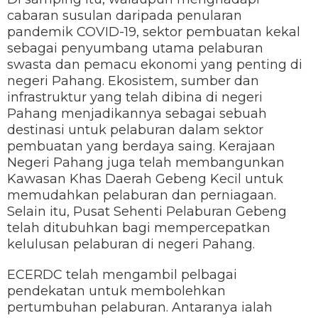
cabaran susulan daripada penularan
pandemik COVID-19, sektor pembuatan kekal
sebagai penyumbang utama pelaburan
swasta dan pemacu ekonomi yang penting di
negeri Pahang. Ekosistem, sumber dan
infrastruktur yang telah dibina di negeri
Pahang menjadikannya sebagai sebuah
destinasi untuk pelaburan dalam sektor
pembuatan yang berdaya saing. Kerajaan
Negeri Pahang juga telah membangunkan
Kawasan Khas Daerah Gebeng Kecil untuk
memudahkan pelaburan dan perniagaan.
Selain itu, Pusat Sehenti Pelaburan Gebeng
telah ditubuhkan bagi mempercepatkan
kelulusan pelaburan di negeri Pahang.
ECERDC telah mengambil pelbagai
pendekatan untuk membolehkan
pertumbuhan pelaburan. Antaranya ialah