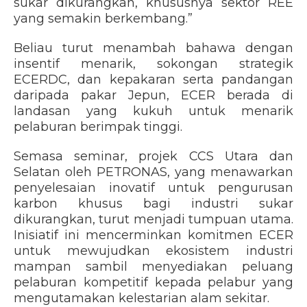
sukar dikurangkan, khususnya sektor REE
yang semakin berkembang.”
Beliau turut menambah bahawa dengan
insentif menarik, sokongan strategik
ECERDC, dan kepakaran serta pandangan
daripada pakar Jepun, ECER berada di
landasan yang kukuh untuk menarik
pelaburan berimpak tinggi.
Semasa seminar, projek CCS Utara dan
Selatan oleh PETRONAS, yang menawarkan
penyelesaian inovatif untuk pengurusan
karbon khusus bagi industri sukar
dikurangkan, turut menjadi tumpuan utama.
Inisiatif ini mencerminkan komitmen ECER
untuk mewujudkan ekosistem industri
mampan sambil menyediakan peluang
pelaburan kompetitif kepada pelabur yang
mengutamakan kelestarian alam sekitar.