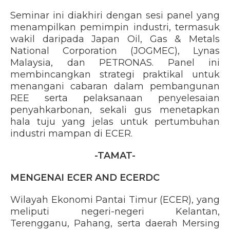
Seminar ini diakhiri dengan sesi panel yang
menampilkan pemimpin industri, termasuk
wakil daripada Japan Oil, Gas & Metals
National Corporation (JOGMEC), Lynas
Malaysia, dan PETRONAS. Panel ini
membincangkan strategi praktikal untuk
menangani cabaran dalam pembangunan
REE serta pelaksanaan penyelesaian
penyahkarbonan, sekali gus menetapkan
hala tuju yang jelas untuk pertumbuhan
industri mampan di ECER.
-TAMAT-
MENGENAI ECER AND ECERDC
Wilayah Ekonomi Pantai Timur (ECER), yang
meliputi negeri-negeri Kelantan,
Terengganu, Pahang, serta daerah Mersing