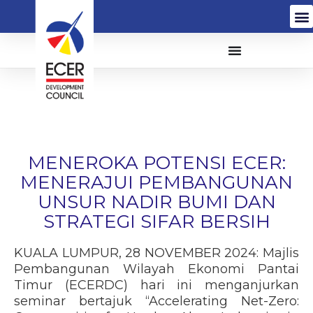
MENEROKA POTENSI ECER:
MENERAJUI PEMBANGUNAN
UNSUR NADIR BUMI DAN
STRATEGI SIFAR BERSIH
KUALA LUMPUR, 28 NOVEMBER 2024: Majlis
Pembangunan Wilayah Ekonomi Pantai
Timur (ECERDC) hari ini menganjurkan
seminar bertajuk “Accelerating Net-Zero: