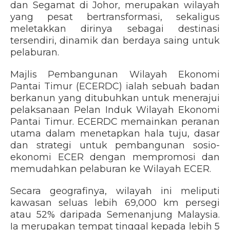
dan Segamat di Johor, merupakan wilayah
yang pesat bertransformasi, sekaligus
meletakkan dirinya sebagai destinasi
tersendiri, dinamik dan berdaya saing untuk
pelaburan.
Majlis Pembangunan Wilayah Ekonomi
Pantai Timur (ECERDC) ialah sebuah badan
berkanun yang ditubuhkan untuk menerajui
pelaksanaan Pelan Induk Wilayah Ekonomi
Pantai Timur. ECERDC memainkan peranan
utama dalam menetapkan hala tuju, dasar
dan strategi untuk pembangunan sosio-
ekonomi ECER dengan mempromosi dan
memudahkan pelaburan ke Wilayah ECER.
Secara geografinya, wilayah ini meliputi
kawasan seluas lebih 69,000 km persegi
atau 52% daripada Semenanjung Malaysia.
Ia merupakan tempat tinggal kepada lebih 5