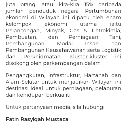
juta orang, atau kira-kira 15% daripada
jumlah penduduk negara. Pertumbuhan
ekonomi di Wilayah ini dipacu oleh enam
kelompok ekonomi utama iaitu
Pelancongan, Minyak, Gas & Petrokimia,
Pembuatan, dan Perniagaan Tani,
Pembangunan Modal Insan dan
Pembangunan Keusahawanan serta Logistik
dan Perkhidmatan. Kluster-kluster ini
disokong oleh perkembangan dalam
Pengangkutan, Infrastruktur, Hartanah dan
Alam Sekitar untuk menjadikan Wilayah ini
destinasi ideal untuk perniagaan, pelaburan
dan kehidupan berkualiti.
Untuk pertanyaan media, sila hubungi:
Fatin Rasyiqah Mustaza