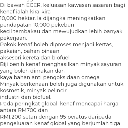
Di bawah ECER, keluasan kawasan sasaran bagi
kenaf ialah kira-kira
10,000 hektar. Ia dijangka meningkatkan
pendapatan 10,000 pekebun
kecil tembakau dan mewujudkan lebih banyak
pekerjaan.
Pokok kenaf boleh diproses menjadi kertas,
pakaian, bahan binaan,
aksesori kereta dan biofuel.
Biji benih kenaf menghasilkan minyak sayuran
yang boleh dimakan dan
kaya bahan anti pengoksidaan omega.
Minyak berkenaan boleh juga digunakan untuk
kosmetik, minyak pelincir
industri dan biofuel.
Pada peringkat global, kenaf mencapai harga
antara RM700 dan
RM1,200 setan dengan 95 peratus daripada
pengeluaran kenaf global yang berjumlah tiga