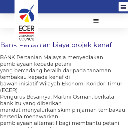
Bank Pertanian biaya projek kenaf
BANK Pertanian Malaysia menyediakan
pembiayaan kepada petani
yang bercadang beralih daripada tanaman
tembakau kepada kenaf di
bawah inisiatif Wilayah Ekonomi Koridor Timur
(ECER).
Pengurus Besarnya, Martini Osman, berkata
bank itu yang diberikan
mandat menyalurkan skim pinjaman tembakau
bersedia menawarkan
pembiayaan alternatif bagi membantu petani