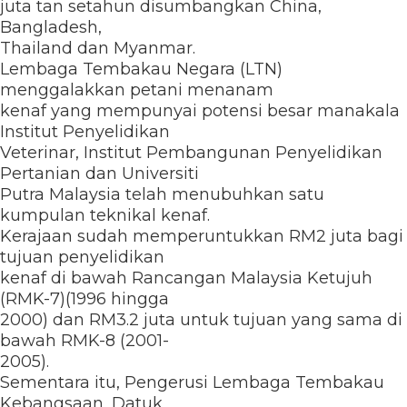
juta tan setahun disumbangkan China,
Bangladesh,
Thailand dan Myanmar.
Lembaga Tembakau Negara (LTN)
menggalakkan petani menanam
kenaf yang mempunyai potensi besar manakala
Institut Penyelidikan
Veterinar, Institut Pembangunan Penyelidikan
Pertanian dan Universiti
Putra Malaysia telah menubuhkan satu
kumpulan teknikal kenaf.
Kerajaan sudah memperuntukkan RM2 juta bagi
tujuan penyelidikan
kenaf di bawah Rancangan Malaysia Ketujuh
(RMK-7)(1996 hingga
2000) dan RM3.2 juta untuk tujuan yang sama di
bawah RMK-8 (2001-
2005).
Sementara itu, Pengerusi Lembaga Tembakau
Kebangsaan, Datuk