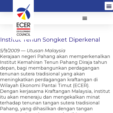
Institut Tenun Songket Diperkenal
5/9/2009 — Utusan Malaysia
Kerajaan negeri Pahang akan memperkenalkan
Institut Kemahiran Tenun Pahang Diraja tahun
depan, bagi membangunkan perdagangan
tenunan sutera tradisional yang akan
meningkatkan perdagangan kraftangan di
Wilayah Ekonomi Pantai Timut (ECER).
Dengan kerjasama Kraftangan Malaysia, institut
itu akan meneraju dan mengekalkan minat
terhadap tenunan tangan sutera tradisional
Pahang, yang dihasilkan dengan tangan